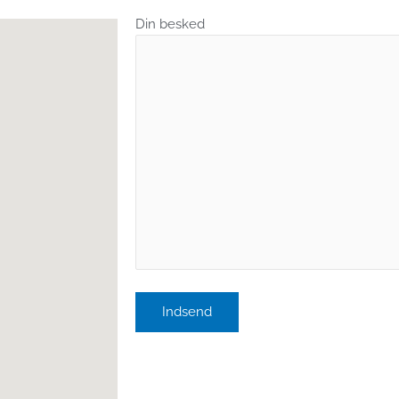
Din besked