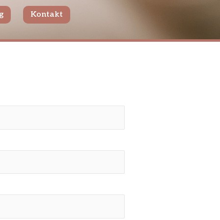
g
Kontakt